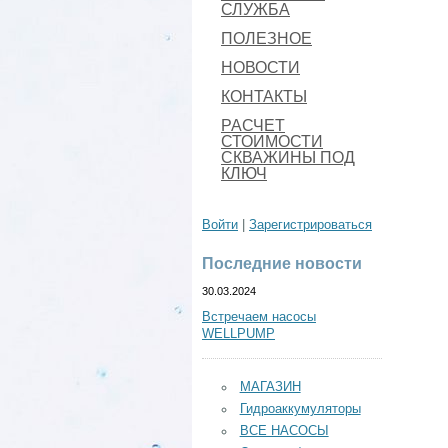
СЛУЖБА
ПОЛЕЗНОЕ
НОВОСТИ
КОНТАКТЫ
РАСЧЕТ
СТОИМОСТИ
СКВАЖИНЫ ПОД
КЛЮЧ
Войти
|
Зарегистрироваться
Последние новости
30.03.2024
Встречаем насосы
WELLPUMP
МАГАЗИН
Гидроаккумуляторы
ВСЕ НАСОСЫ