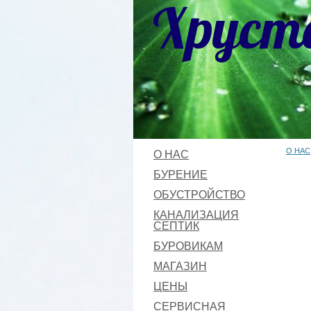
Хруст
О НАС
О НАС
БУРЕНИЕ
ОБУСТРОЙСТВО
КАНАЛИЗАЦИЯ
СЕПТИК
БУРОВИКАМ
МАГАЗИН
ЦЕНЫ
СЕРВИСНАЯ