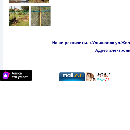
Наши реквизиты: г.Ульяновск ул.Желе
Адрес электро