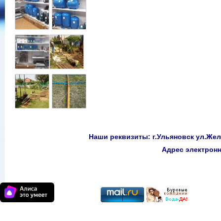
Наши реквизиты: г.Ульяновск ул.Желе
Адрес электро