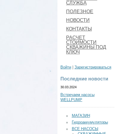
СЛУЖБА
ПОЛЕЗНОЕ
НОВОСТИ
КОНТАКТЫ
РАСЧЕТ
СТОИМОСТИ
СКВАЖИНЫ ПОД
КЛЮЧ
Войти
|
Зарегистрироваться
Последние новости
30.03.2024
Встречаем насосы
WELLPUMP
МАГАЗИН
Гидроаккумуляторы
ВСЕ НАСОСЫ