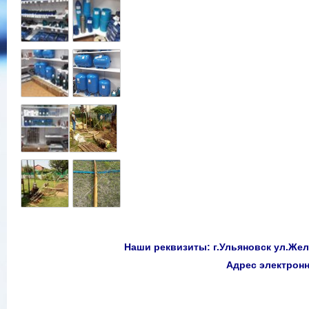
Наши реквизиты: г.Ульяновск ул.Желе
Адрес электро