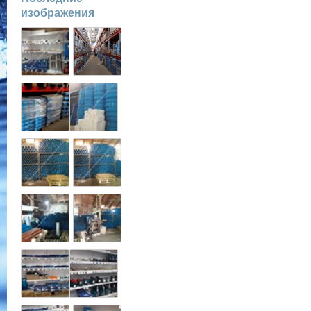
изображения