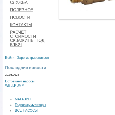
СЛУЖБА
ПОЛЕЗНОЕ
НОВОСТИ
КОНТАКТЫ
РАСЧЕТ
СТОИМОСТИ
СКВАЖИНЫ ПОД
КЛЮЧ
Войти
|
Зарегистрироваться
Последние новости
30.03.2024
Встречаем насосы
WELLPUMP
МАГАЗИН
Гидроаккумуляторы
ВСЕ НАСОСЫ