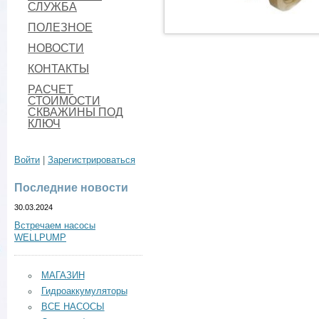
СЛУЖБА
ПОЛЕЗНОЕ
НОВОСТИ
КОНТАКТЫ
РАСЧЕТ
СТОИМОСТИ
СКВАЖИНЫ ПОД
КЛЮЧ
Войти
|
Зарегистрироваться
Последние новости
30.03.2024
Встречаем насосы
WELLPUMP
МАГАЗИН
Гидроаккумуляторы
ВСЕ НАСОСЫ