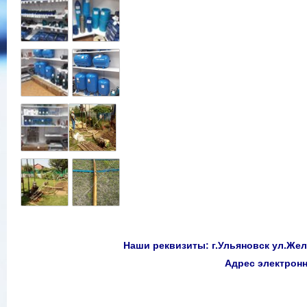
Наши реквизиты: г.Ульяновск ул.Желе
Адрес электро