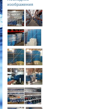
изображения