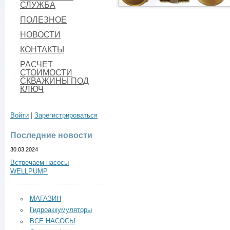
СЛУЖБА
ПОЛЕЗНОЕ
НОВОСТИ
КОНТАКТЫ
РАСЧЕТ
СТОИМОСТИ
СКВАЖИНЫ ПОД
КЛЮЧ
Войти
|
Зарегистрироваться
Последние новости
30.03.2024
Встречаем насосы
WELLPUMP
МАГАЗИН
Гидроаккумуляторы
ВСЕ НАСОСЫ