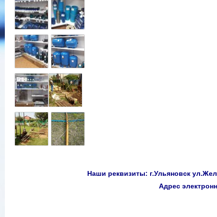
Наши реквизиты: г.Ульяновск ул.Желе
Адрес электро