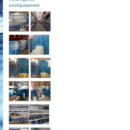
изображения