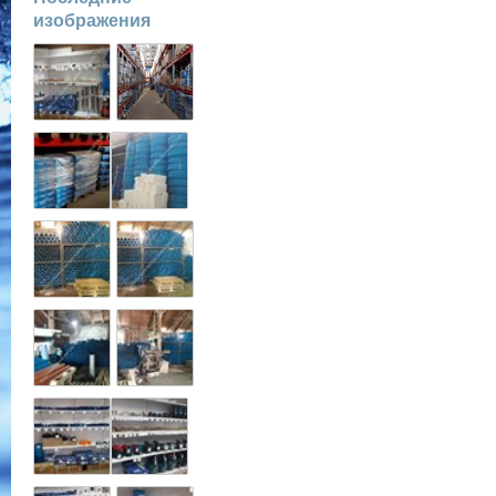
изображения