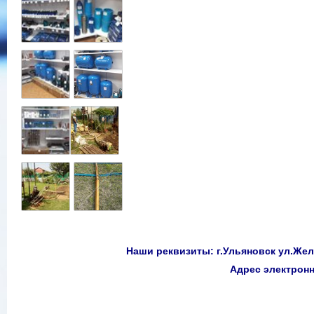
Наши реквизиты: г.Ульяновск ул.Желе
Адрес электро