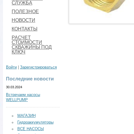
СЛУЖБА
ПОЛЕЗНОЕ
НОВОСТИ
КОНТАКТЫ
РАСЧЕТ
СТОИМОСТИ
СКВАЖИНЫ ПОД
КЛЮЧ
Войти
|
Зарегистрироваться
Последние новости
30.03.2024
Встречаем насосы
WELLPUMP
МАГАЗИН
Гидроаккумуляторы
ВСЕ НАСОСЫ