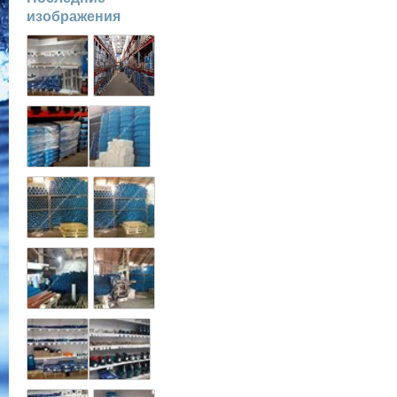
изображения