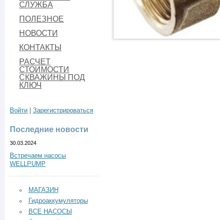
СЛУЖБА
ПОЛЕЗНОЕ
НОВОСТИ
КОНТАКТЫ
РАСЧЕТ
СТОИМОСТИ
СКВАЖИНЫ ПОД
КЛЮЧ
Войти
|
Зарегистрироваться
Последние новости
30.03.2024
Встречаем насосы
WELLPUMP
МАГАЗИН
Гидроаккумуляторы
ВСЕ НАСОСЫ