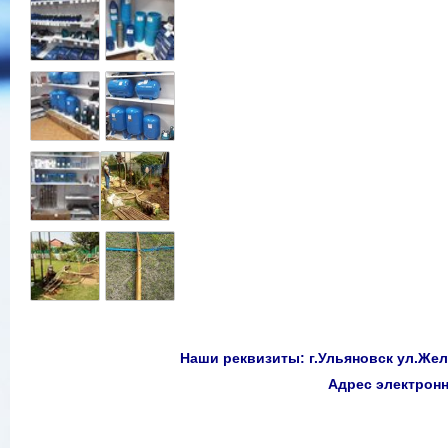
Наши реквизиты: г.Ульяновск ул.Желе
Адрес электро