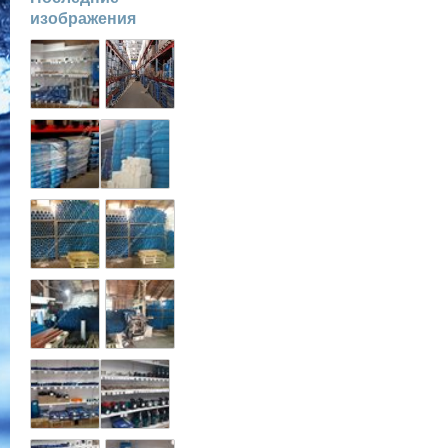
изображения