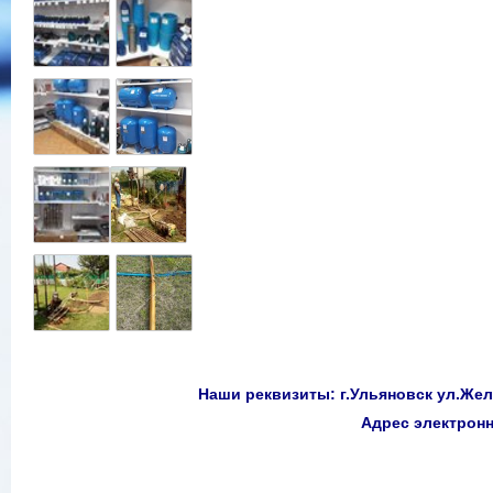
Наши реквизиты: г.Ульяновск ул.Желе
Адрес электро