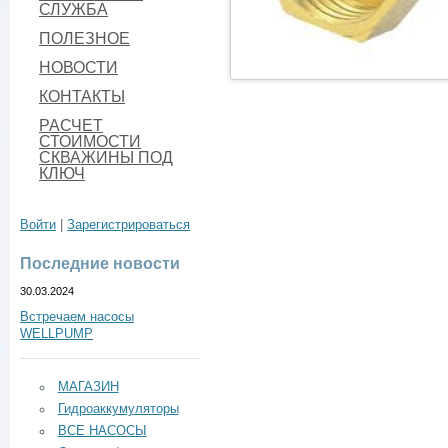
СЛУЖБА
ПОЛЕЗНОЕ
НОВОСТИ
КОНТАКТЫ
РАСЧЕТ
СТОИМОСТИ
СКВАЖИНЫ ПОД
КЛЮЧ
Войти
|
Зарегистрироваться
Последние новости
30.03.2024
Встречаем насосы
WELLPUMP
МАГАЗИН
Гидроаккумуляторы
ВСЕ НАСОСЫ