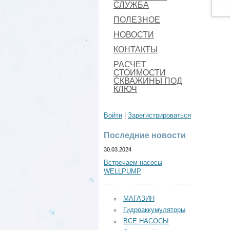
СЛУЖБА
ПОЛЕЗНОЕ
НОВОСТИ
КОНТАКТЫ
РАСЧЕТ
СТОИМОСТИ
СКВАЖИНЫ ПОД
КЛЮЧ
Войти
|
Зарегистрироваться
Последние новости
30.03.2024
Встречаем насосы
WELLPUMP
МАГАЗИН
Гидроаккумуляторы
ВСЕ НАСОСЫ