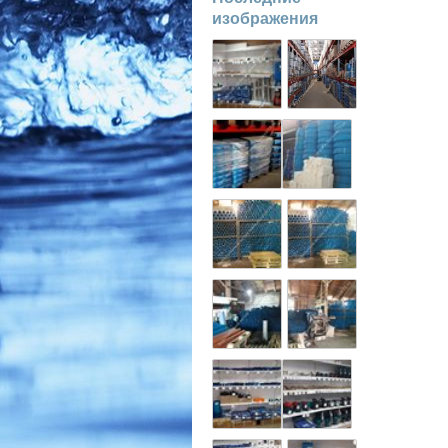
изображения