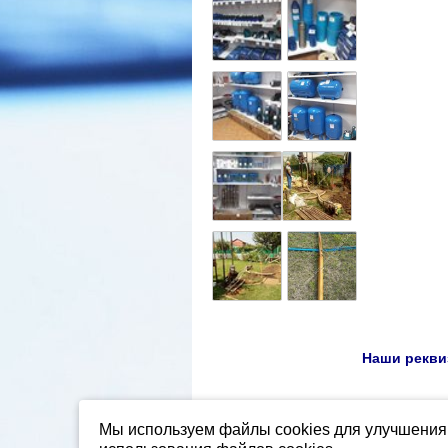
Наши реквиз
Мы используем файлы cookies для улучшения 