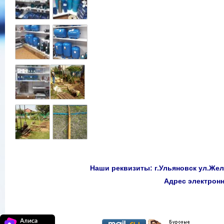
Наши реквизиты: г.Ульяновск ул.Желе
Адрес электро