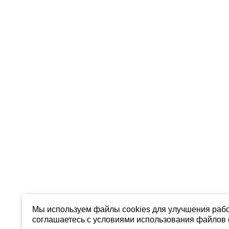
Мы используем файлы cookies для улучшения рабо
соглашаетесь с условиями использования файлов c