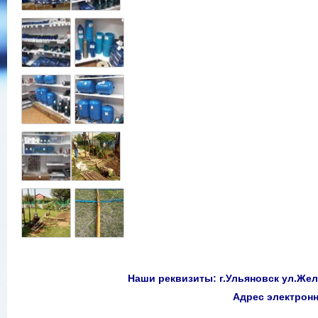
Наши реквизиты: г.Ульяновск ул.Желе
Адрес электро