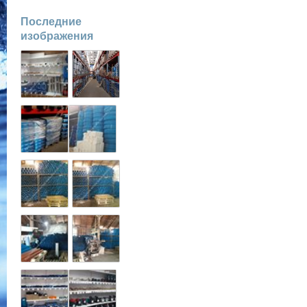
Последние
изображения