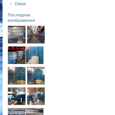
Разное
Последние
изображения