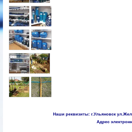
Наши реквизиты: г.Ульяновск ул.Желе
Адрес электро