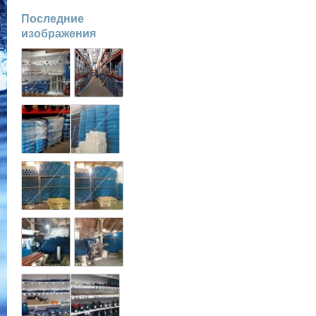
Последние
изображения