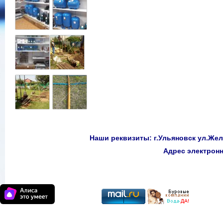
Наши реквизиты: г.Ульяновск ул.Желе
Адрес электро