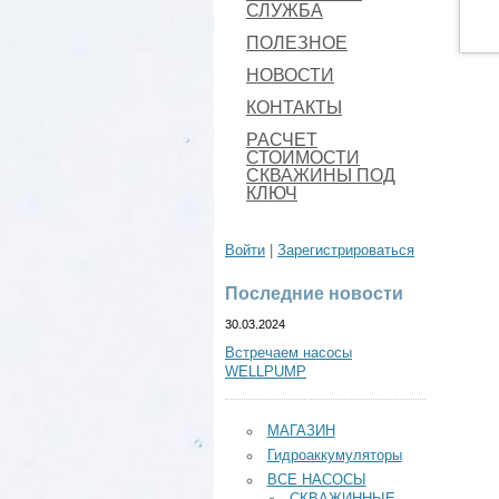
СЛУЖБА
ПОЛЕЗНОЕ
НОВОСТИ
КОНТАКТЫ
РАСЧЕТ
СТОИМОСТИ
СКВАЖИНЫ ПОД
КЛЮЧ
Войти
|
Зарегистрироваться
Последние новости
30.03.2024
Встречаем насосы
WELLPUMP
МАГАЗИН
Гидроаккумуляторы
ВСЕ НАСОСЫ