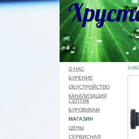
Хруст
О НАС
О НАС
БУРЕНИЕ
ОБУСТРОЙСТВО
КАНАЛИЗАЦИЯ
СЕПТИК
БУРОВИКАМ
МАГАЗИН
ЦЕНЫ
СЕРВИСНАЯ