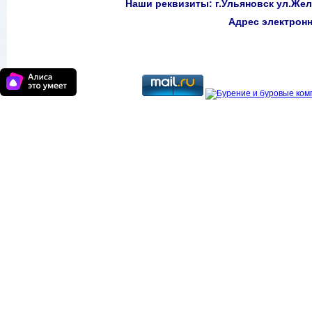
Наши реквизиты: г.Ульяновск ул.Желе
Адрес электро