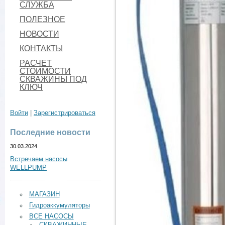
СЛУЖБА
ПОЛЕЗНОЕ
НОВОСТИ
КОНТАКТЫ
РАСЧЕТ
СТОИМОСТИ
СКВАЖИНЫ ПОД
КЛЮЧ
Войти
|
Зарегистрироваться
Последние новости
30.03.2024
Встречаем насосы
WELLPUMP
МАГАЗИН
Гидроаккумуляторы
ВСЕ НАСОСЫ