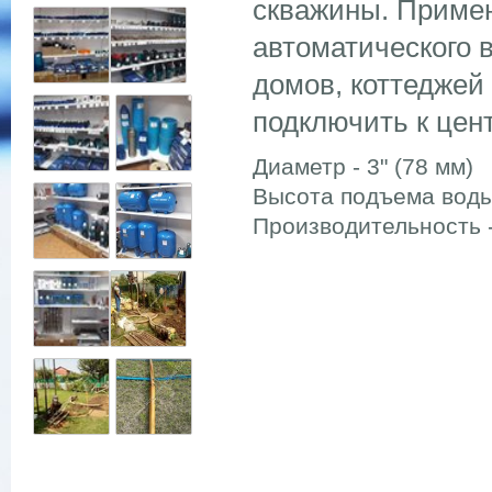
скважины. Примен
автоматического 
домов, коттеджей
подключить к цен
Диаметр - 3" (78 мм)
Высота подъема воды
Производительность -