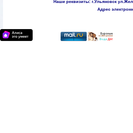
Наши реквизиты: г.Ульяновск ул.Желе
Адрес электро