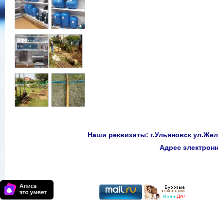
Наши реквизиты: г.Ульяновск ул.Желе
Адрес электро