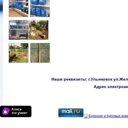
Наши реквизиты: г.Ульяновск ул.Желе
Адрес электро