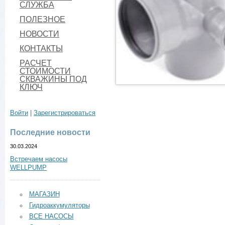
СЛУЖБА
ПОЛЕЗНОЕ
НОВОСТИ
КОНТАКТЫ
РАСЧЕТ
СТОИМОСТИ
СКВАЖИНЫ ПОД
КЛЮЧ
Войти
|
Зарегистрироваться
Последние новости
30.03.2024
Встречаем насосы
WELLPUMP
МАГАЗИН
Гидроаккумуляторы
ВСЕ НАСОСЫ