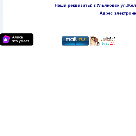
Наши реквизиты: г.Ульяновск ул.Желе
Адрес электро