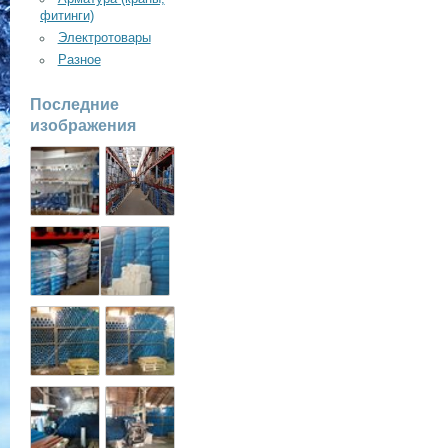
фитинги)
Электротовары
Разное
Последние
изображения