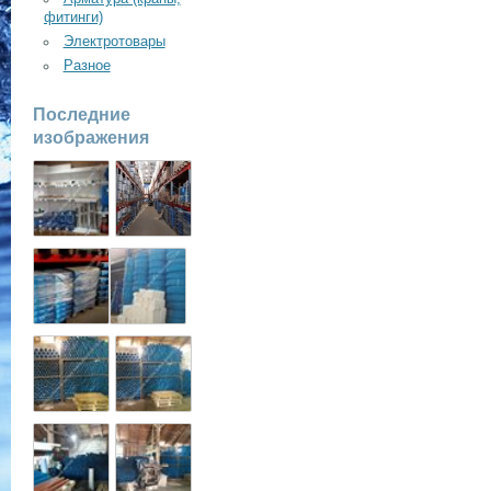
фитинги)
Электротовары
Разное
Последние
изображения