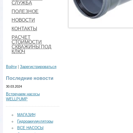
СЛУЖБА
ПОЛЕЗНОЕ
НОВОСТИ
КОНТАКТЫ
РАСЧЕТ
СТОИМОСТИ
СКВАЖИНЫ ПОД
КЛЮЧ
Войти
|
Зарегистрироваться
Последние новости
30.03.2024
Встречаем насосы
WELLPUMP
МАГАЗИН
Гидроаккумуляторы
ВСЕ НАСОСЫ