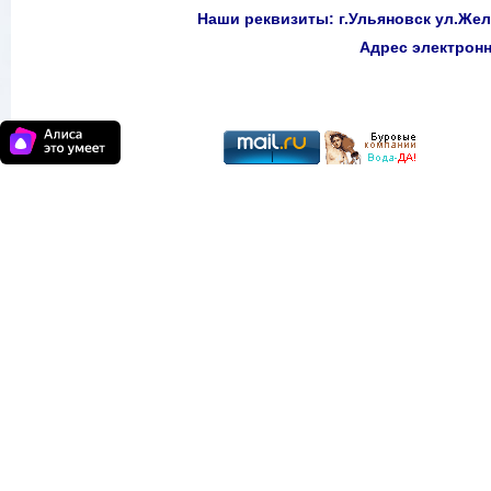
Наши реквизиты: г.Ульяновск ул.Желе
Адрес электро