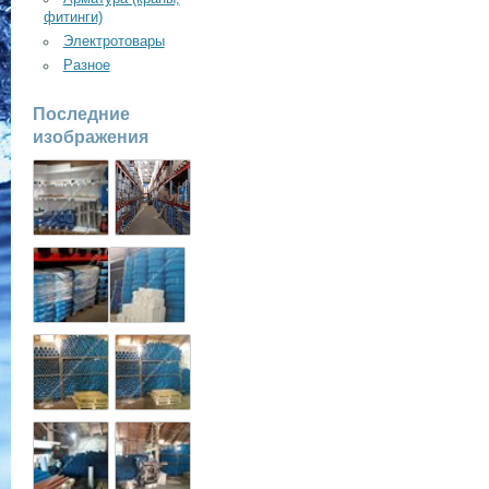
фитинги)
Электротовары
Разное
Последние
изображения