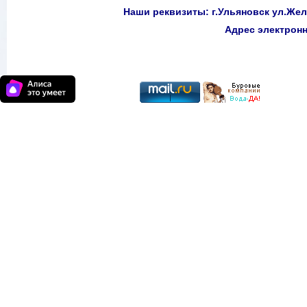
Наши реквизиты: г.Ульяновск ул.Желе
Адрес электро