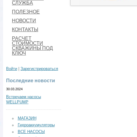
СЛУЖБА
ПОЛЕЗНОЕ
НОВОСТИ
КОНТАКТЫ
РАСЧЕТ
СТОИМОСТИ
СКВАЖИНЫ ПОД
КЛЮЧ
Войти
|
Зарегистрироваться
Последние новости
30.03.2024
Встречаем насосы
WELLPUMP
МАГАЗИН
Гидроаккумуляторы
ВСЕ НАСОСЫ