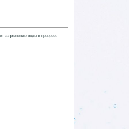
ют загрязнению воды в процессе