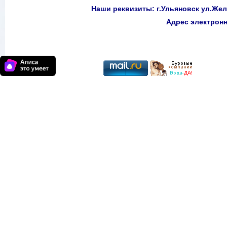
Наши реквизиты: г.Ульяновск ул.Желе
Адрес электро