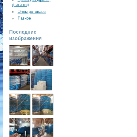
фитинги)
Электротовары
Разное
Последние
изображения