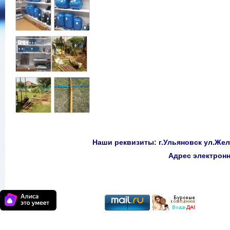
Наши реквизиты: г.Ульяновск ул.Желе
Адрес электро