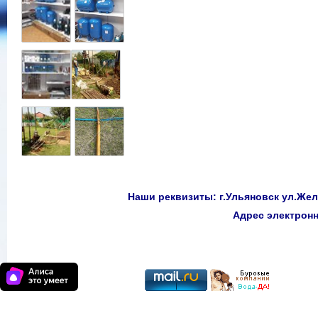
Наши реквизиты: г.Ульяновск ул.Желе
Адрес электро