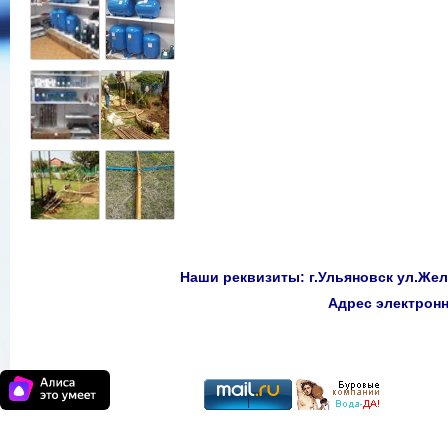
Наши реквизиты: г.Ульяновск ул.Желе
Адрес электро