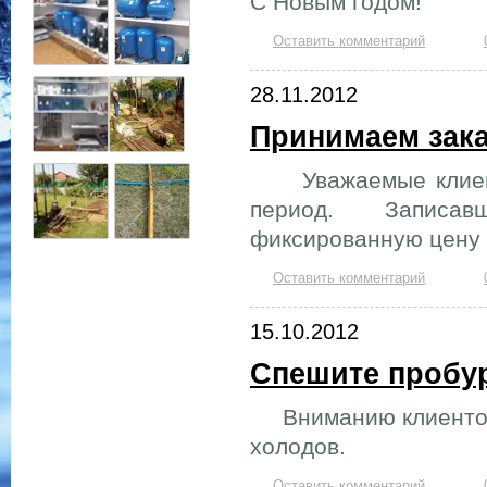
С Новым годом!
Оставить комментарий
28.11.2012
Принимаем зака
Уважаемые клиенты
период. Записа
фиксированную цену 
Оставить комментарий
15.10.2012
Спешите пробу
Вниманию клиентов.
холодов.
Оставить комментарий