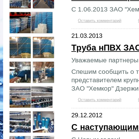
С 1.06.2013 ЗАО "Хем
Оставить комментарий
21.03.2013
Труба нПВХ ЗА
Уважаемые партнеры 
Спешим сообщить о т
представителем круп
ЗАО "Хемкор" Дзержи
Оставить комментарий
29.12.2012
С наступающим