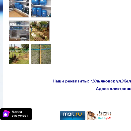
Наши реквизиты: г.Ульяновск ул.Желе
Адрес электро