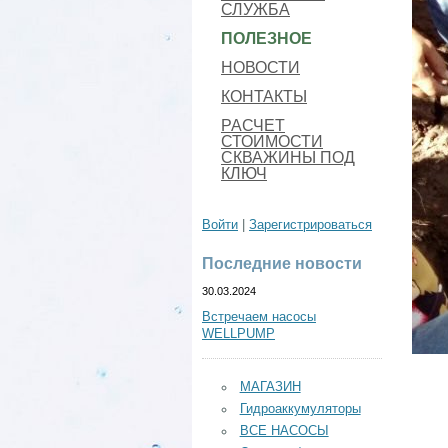
СЛУЖБА
ПОЛЕЗНОЕ
НОВОСТИ
КОНТАКТЫ
РАСЧЕТ
СТОИМОСТИ
СКВАЖИНЫ ПОД
КЛЮЧ
Войти
|
Зарегистрироваться
Последние новости
30.03.2024
Встречаем насосы
WELLPUMP
МАГАЗИН
Гидроаккумуляторы
ВСЕ НАСОСЫ