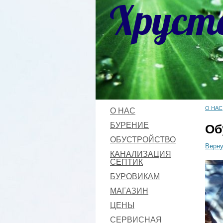
Хруст
О НАС
О НАС
БУРЕНИЕ
Об
ОБУСТРОЙСТВО
Верну
КАНАЛИЗАЦИЯ
СЕПТИК
БУРОВИКАМ
МАГАЗИН
ЦЕНЫ
СЕРВИСНАЯ