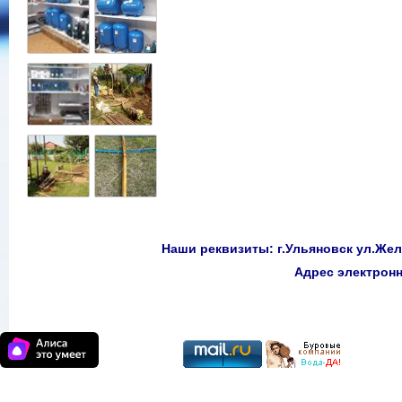
Наши реквизиты: г.Ульяновск ул.Желе
Адрес электро