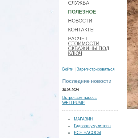
СЛУЖБА
ПОЛЕЗНОЕ
НОВОСТИ
КОНТАКТЫ
РАСЧЕТ
СТОИМОСТИ
СКВАЖИНЫ ПОД
КЛЮЧ
Войти
|
Зарегистрироваться
Последние новости
30.03.2024
Встречаем насосы
WELLPUMP
МАГАЗИН
Гидроаккумуляторы
ВСЕ НАСОСЫ