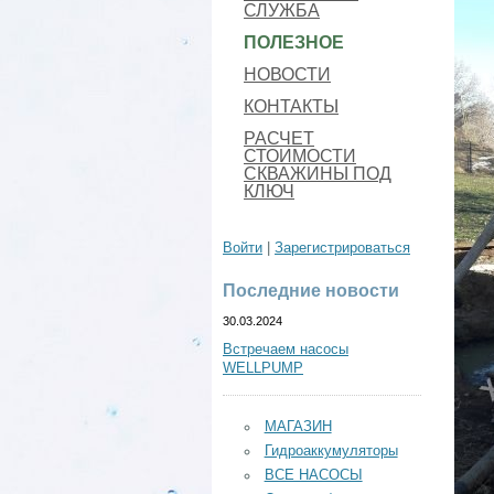
СЛУЖБА
ПОЛЕЗНОЕ
НОВОСТИ
КОНТАКТЫ
РАСЧЕТ
СТОИМОСТИ
СКВАЖИНЫ ПОД
КЛЮЧ
Войти
|
Зарегистрироваться
Последние новости
30.03.2024
Встречаем насосы
WELLPUMP
МАГАЗИН
Гидроаккумуляторы
ВСЕ НАСОСЫ